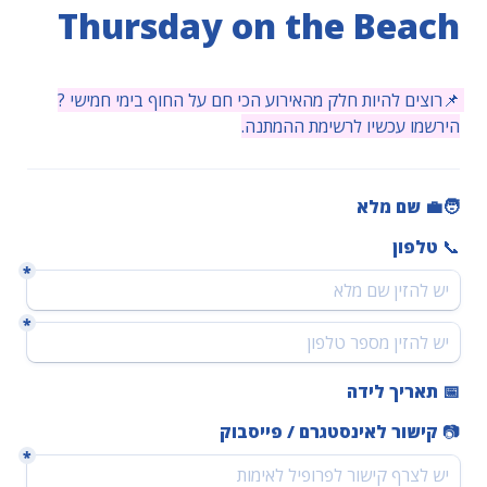
Thursday on the Beach
📌רוצים להיות חלק מהאירוע הכי חם על החוף בימי חמישי ? 
הירשמו עכשיו לרשימת ההמתנה.
🧑‍💼 שם מלא
📞 
טלפון
*
*
📅 תאריך לידה
📷 
קישור לאינסטגרם / פייסבוק
*